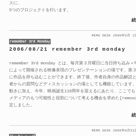
スに、
5つのプロジェクトを行います。
続
REMO DESK 2006年9月 
remember 3rd Monday
2006/08/21 remember 3rd monday
remember 3rd monday とは、毎月第３月曜日に当日持ち込み
によって開催される映像表現のプレゼンテーションの場です。第
に作品を持ち込むことができます。終了後、作者自身の作品解説
者からの質問などディスカッションの場としても機能しています
動きに加え、今年、映画誕生110周年を迎えるにあたり、ここで
メディアのもつ可能性と役割について考える機会を求めた[remosc
定しました。
続
REMO DESK 2006年8月2