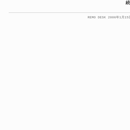
続
REMO DESK 2006年1月1